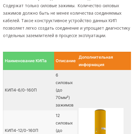
Содержат только силовые зажимы. Количество силовых
зажимов должно быть не менее количества соединяемых
кабелей. Такое конструктивное устройство данных КИП
позволяет легко создать соединение и упрощает диагностику
отдельных заземлителей в процессе эксплуатации.
Дополнительная
Наименование КИПа
Описание
информация
6
силовых
КИП4-6/0-160П
(до
70мм²)
зажимов
12
силовых
КИП4-12/0-160П
(до