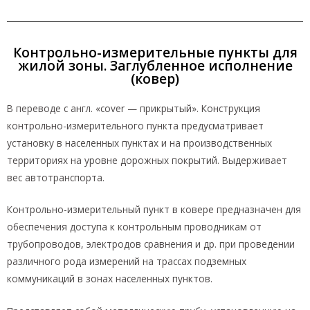
Контрольно-измерительные пункты для
жилой зоны. Заглубленное исполнение
(ковер)
​В переводе с англ. «cover — прикрытый». Конструкция
контрольно-измерительного пункта предусматривает
установку в населенных пунктах и на производственных
территориях на уровне дорожных покрытий. Выдерживает
вес автотранспорта.
Контрольно-измерительный пункт в ковере предназначен для
обеспечения доступа к контрольным проводникам от
трубопроводов, электродов сравнения и др. при проведении
различного рода измерений на трассах подземных
коммуникаций в зонах населенных пунктов.