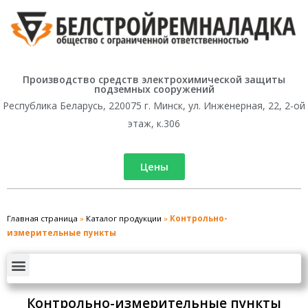
Производство средств электрохимической защиты
подземных сооружений
Республика Беларусь, 220075 г. Минск, ул. Инженерная, 22, 2-ой
этаж, к.306
Цены
Главная страница
»
Каталог продукции
»
Контрольно-
измерительные пункты
Контрольно-измерительные пункты