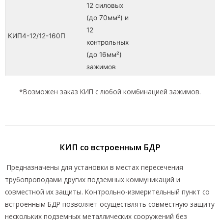
12 силовых
(до 70мм²) и
12
КИП4-12/12-160П
контрольных
(до 16мм²)
зажимов
*Возможен заказ КИП с любой комбинацией зажимов.
КИП со встроенным БДР
Предназначены для установки в местах пересечения
трубопроводами других подземных коммуникаций и
совместной их защиты. Контрольно-измерительный пункт со
встроенным БДР позволяет осуществлять совместную защиту
нескольких подземных металлических сооружений без