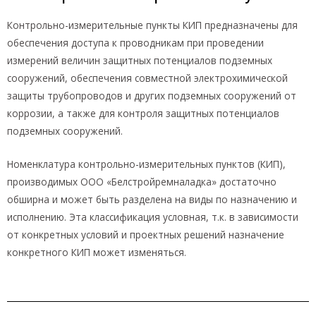
Контрольно-измерительные пункты КИП предназначены для
обеспечения доступа к проводникам при проведении
измерений величин защитных потенциалов подземных
сооружений, обеспечения совместной электрохимической
защиты трубопроводов и других подземных сооружений от
коррозии, а также для контроля защитных потенциалов
подземных сооружений.
Номенклатура контрольно-измерительных пунктов (КИП),
производимых ООО «Белстройремналадка» достаточно
обширна и может быть разделена на виды по назначению и
исполнению. Эта классификация условная, т.к. в зависимости
от конкретных условий и проектных решений назначение
конкретного КИП может изменяться.