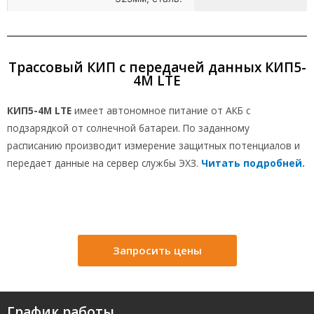
Трассовый КИП с передачей данных КИП5-
4М LTE
КИП5-4М LTE
имеет автономное питание от АКБ с
подзарядкой от солнечной батареи. По заданному
расписанию производит измерение защитных потенциалов и
передает данные на сервер службы ЭХЗ.
Читать подробней.
Запросить цены
График работы