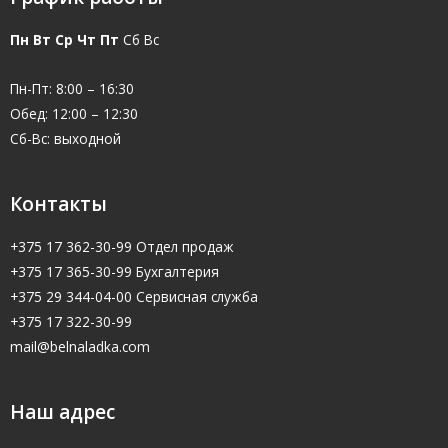
Пн Вт Ср Чт Пт
Сб Вс
Пн-Пт: 8:00 – 16:30
Обед: 12:00 – 12:30
Сб-Вс: выходной
Контакты
+375 17 362-30-99 Отдел продаж
+375 17 365-30-99 Бухгалтерия
+375 29 344-04-00 Сервисная служба
+375 17 322-30-99
mail@belnaladka.com
Наш адрес