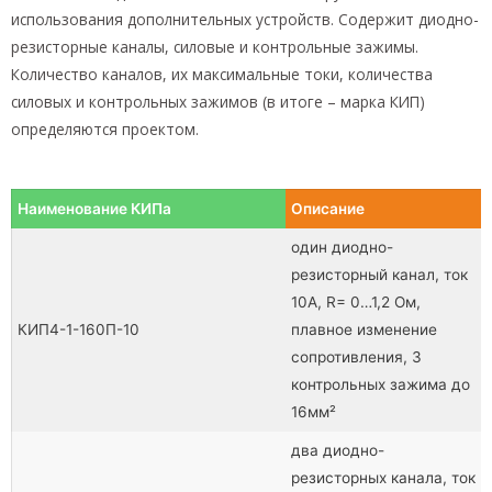
использования дополнительных устройств. Содержит диодно-
резисторные каналы, силовые и контрольные зажимы.
Количество каналов, их максимальные токи, количества
силовых и контрольных зажимов (в итоге – марка КИП)
определяются проектом.
Наименование КИПа
Описание
один диодно-
резисторный канал, ток
10А, R= 0…1,2 Ом,
КИП4-1-160П-10
плавное изменение
сопротивления, 3
контрольных зажима до
16мм²
два диодно-
резисторных канала, ток