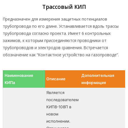
Трассовый КИП
Предназначен для измерения защитных потенциалов
трубопровода по его длине. Устанавливается вдоль трассы
трубопровода согласно проекта. Имеет 6 контрольных
зажимов, к которым присоединяются проводники от
трубопроводов и электродов сравнения. Встречается
обозначение как “Контактное устройство на газопроводе”.
Наименование
Дополнительная
Описание
КИПа
информация
Является
последователем
КИП8-108П в
новом
исполнении.